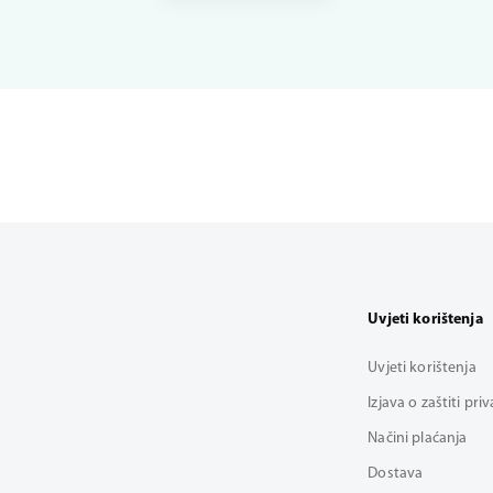
Uvjeti korištenja
Uvjeti korištenja
Izjava o zaštiti pri
Načini plaćanja
Dostava