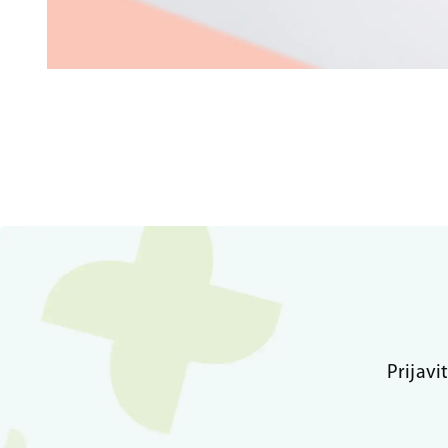
Prijavi