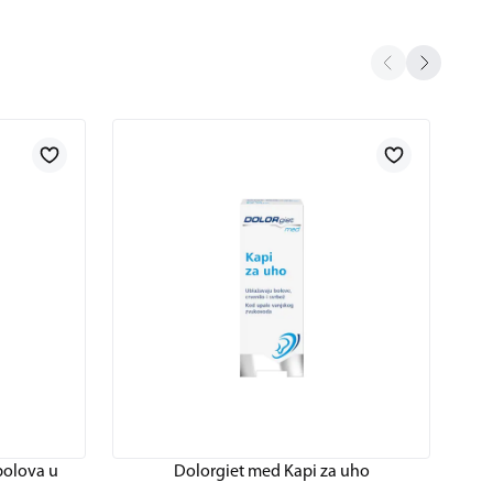
bolova u
Dolorgiet med Kapi za uho