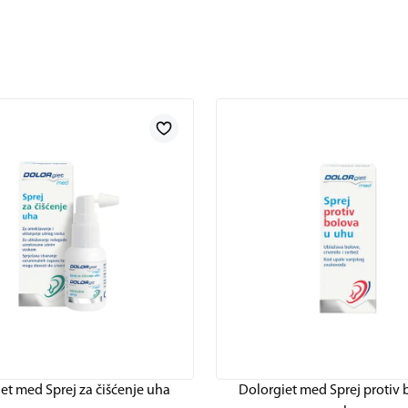
et med Sprej za čišćenje uha
Dolorgiet med Sprej protiv 