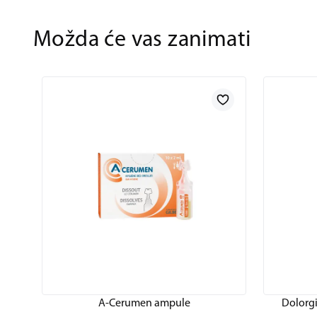
Možda će vas zanimati
A-Cerumen ampule
Dolorgi