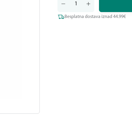
Besplatna dostava iznad 44.99€