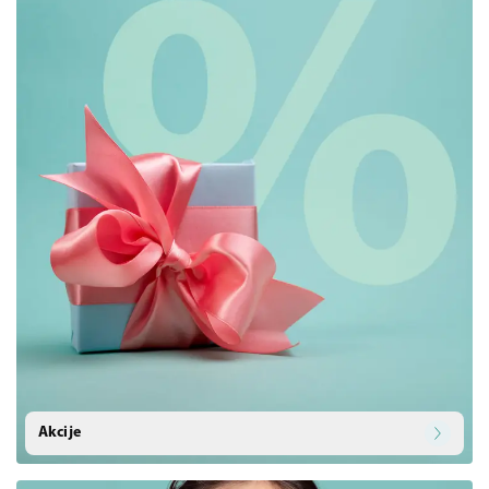
Akcije