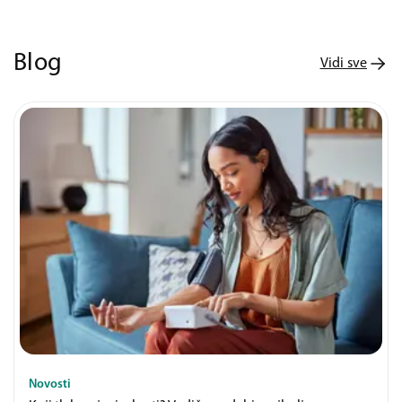
Blog
Vidi sve
Novosti