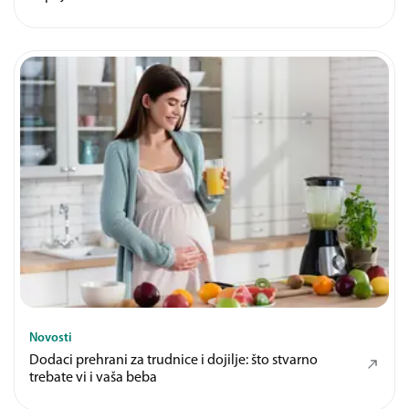
Novosti
Dodaci prehrani za trudnice i dojilje: što stvarno
trebate vi i vaša beba