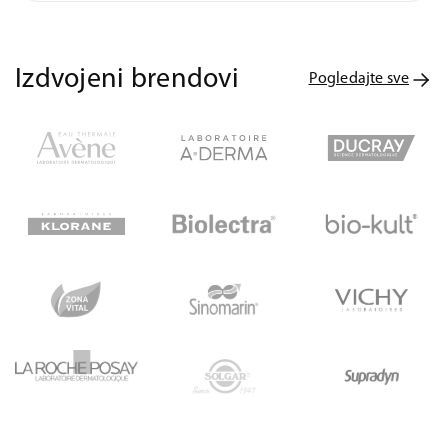
Izdvojeni brendovi
Pogledajte sve