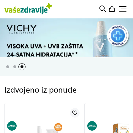
Izdvojeno iz ponude