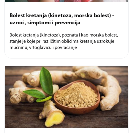
Bolest kretanja (kinetoza, morska bolest) -
uzroci, simptomi i prevencija
Bolest kretanja (kinetoza), poznata i kao morska bolest,
stanje je koje pri različitim oblicima kretanja uzrokuje
mučninu, vrtoglavicu i povraćanje