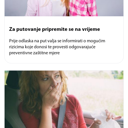
Za putovanje pripremite se na vrijeme
Prije odlaska na put valja se informirati o mogućim
rizicima koje donosi te provesti odgovarajuće
preventivne zaštitne mjere