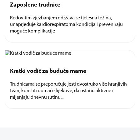
Zaposlene trudnice
Redovitim vježbanjem održava se tjelesna težina,
unaprjeđuje kardiorespiratorna kondicija i preveniraju
moguće komplikacije
Kratki vodič za buduće mame
Trudnicama se preporučuje jesti dvostruko više hranjivih
tvari, koristiti domaće lijekove, da ostanu aktivne i
mijenjaju dnevnu rutinu...