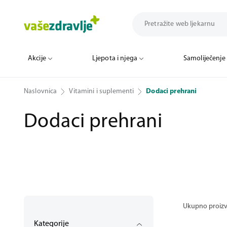
Akcije
Ljepota i njega
Samoliječenje
Naslovnica
Vitamini i suplementi
Dodaci prehrani
Dodaci prehrani
Ukupno proiz
Kategorije