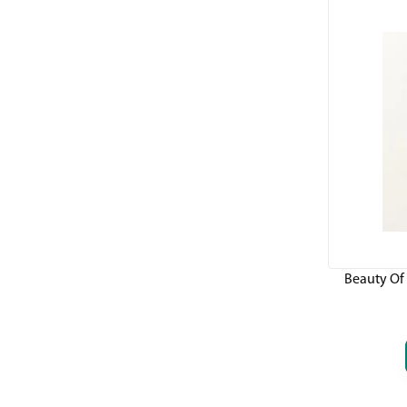
Beauty Of