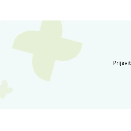
Prijavi