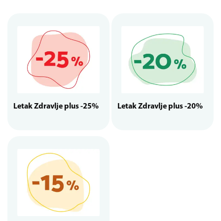
Letak Zdravlje plus -25%
Letak Zdravlje plus -20%