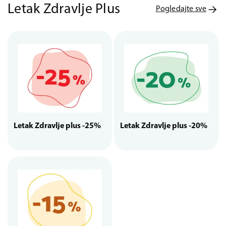
Letak Zdravlje Plus
Pogledajte sve
Letak Zdravlje plus -25%
Letak Zdravlje plus -20%