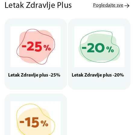
Letak Zdravlje Plus
Pogledajte sve
Letak Zdravlje plus -25%
Letak Zdravlje plus -20%