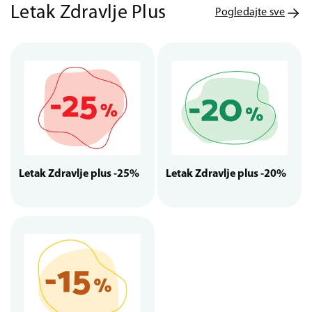
Letak Zdravlje Plus
Pogledajte sve
Letak Zdravlje plus -25%
Letak Zdravlje plus -20%