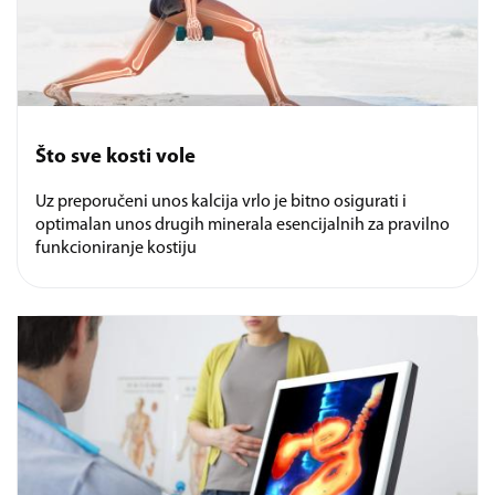
Što sve kosti vole
Uz preporučeni unos kalcija vrlo je bitno osigurati i
optimalan unos drugih minerala esencijalnih za pravilno
funkcioniranje kostiju