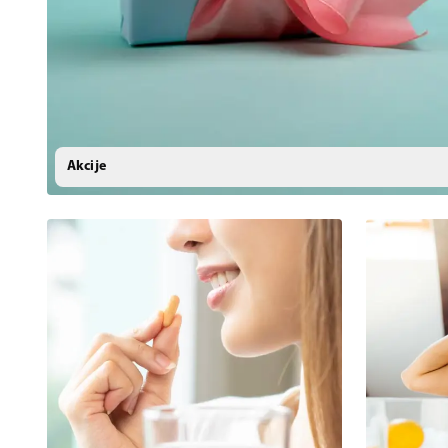
Akcije