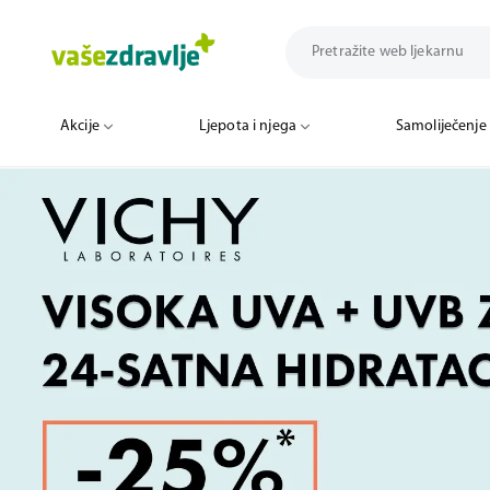
Akcije
Ljepota i njega
Samoliječenje