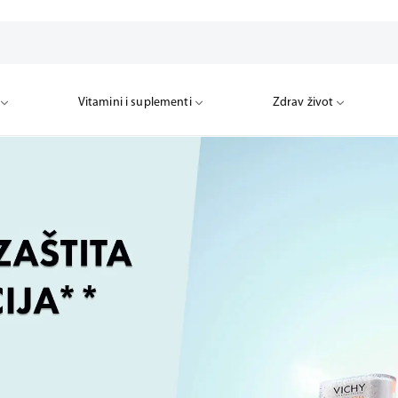
Vitamini i suplementi
Zdrav život