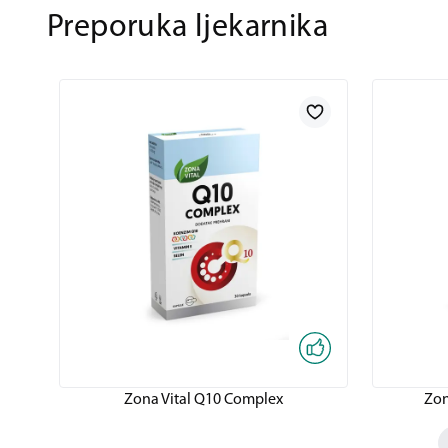
Preporuka ljekarnika
Zona Vital Q10 Complex
Zon