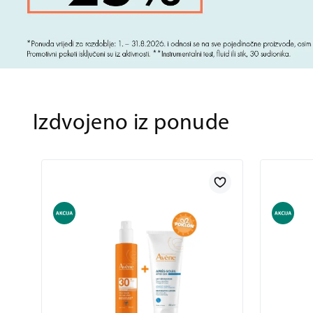
Izdvojeno iz ponude