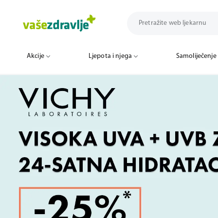
Akcije
Ljepota i njega
Samoliječenje