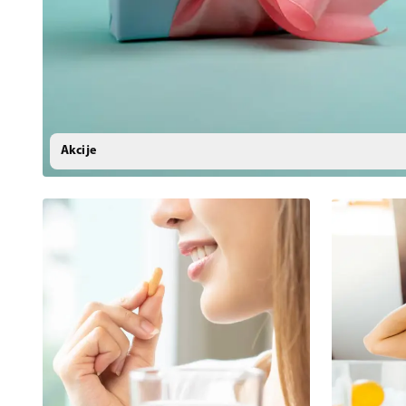
Akcije