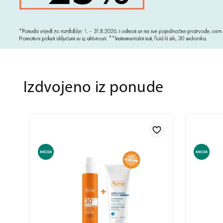
Izdvojeno iz ponude