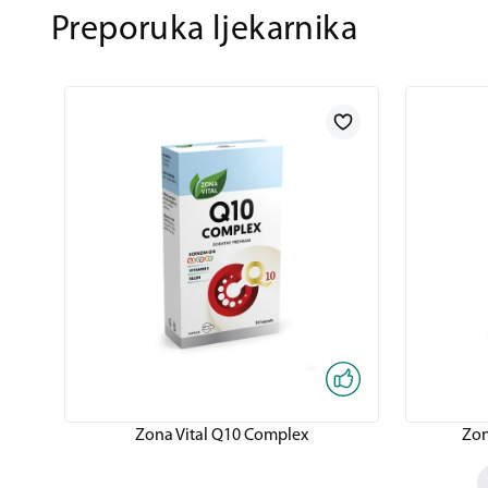
Preporuka ljekarnika
Zona Vital Q10 Complex
Zon