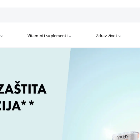
Vitamini i suplementi
Zdrav život