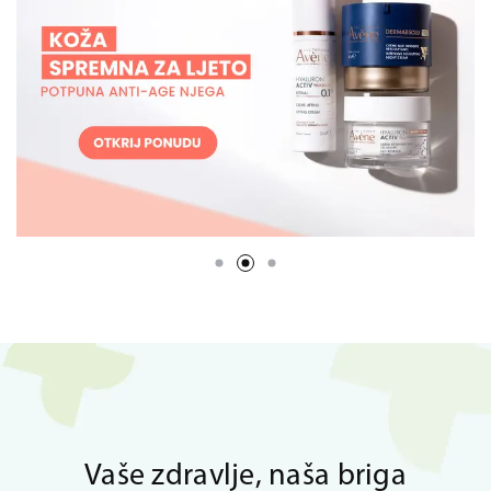
Vaše zdravlje, naša briga