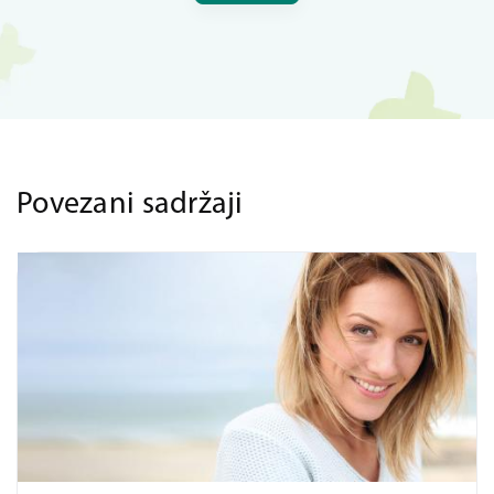
Povezani sadržaji