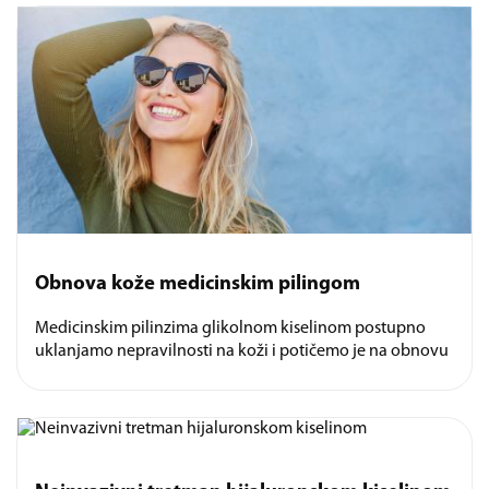
Obnova kože medicinskim pilingom
Medicinskim pilinzima glikolnom kiselinom postupno
uklanjamo nepravilnosti na koži i potičemo je na obnovu