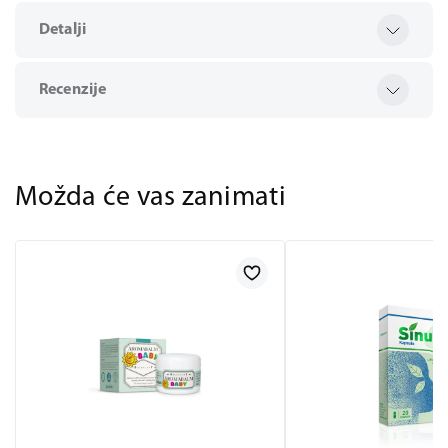
Detalji
Recenzije
Možda će vas zanimati