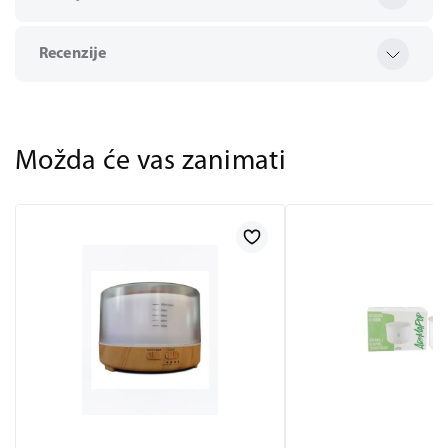
Recenzije
Možda će vas zanimati