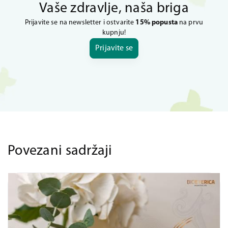
Vaše zdravlje, naša briga
Prijavite se na newsletter i ostvarite
15% popusta
na prvu
kupnju!
Prijavite se
Povezani sadržaji