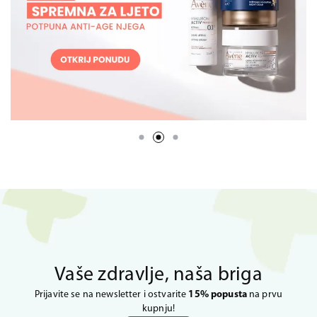
Vaše zdravlje, naša briga
Prijavite se na newsletter i ostvarite
15% popusta
na prvu
kupnju!