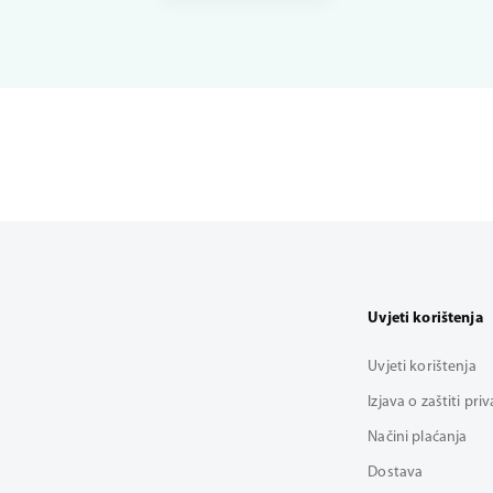
Uvjeti korištenja
Uvjeti korištenja
Izjava o zaštiti pri
Načini plaćanja
Dostava