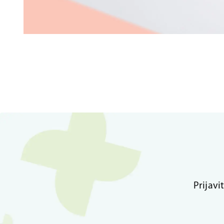
Prijavi