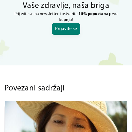
Vaše zdravlje, naša briga
Prijavite se na newsletter i ostvarite
15% popusta
na prvu
kupnju!
Prijavite se
Povezani sadržaji