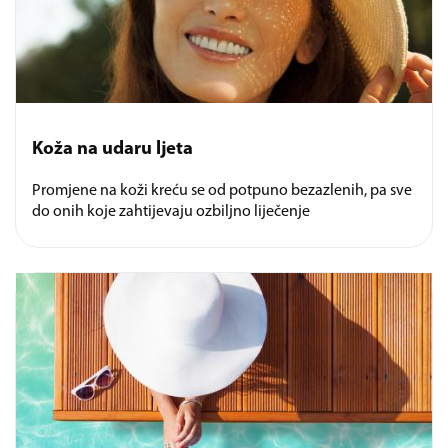
Koža na udaru ljeta
Promjene na koži kreću se od potpuno bezazlenih, pa sve
do onih koje zahtijevaju ozbiljno liječenje