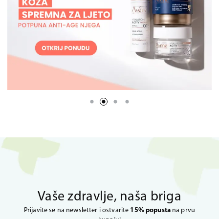
Vaše zdravlje, naša briga
Prijavite se na newsletter i ostvarite
15% popusta
na prvu