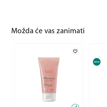
Možda će vas zanimati