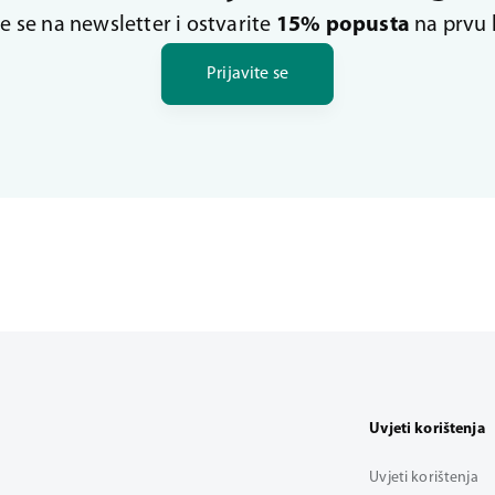
te se na newsletter i ostvarite
15% popusta
na prvu 
Prijavite se
Uvjeti korištenja
Uvjeti korištenja