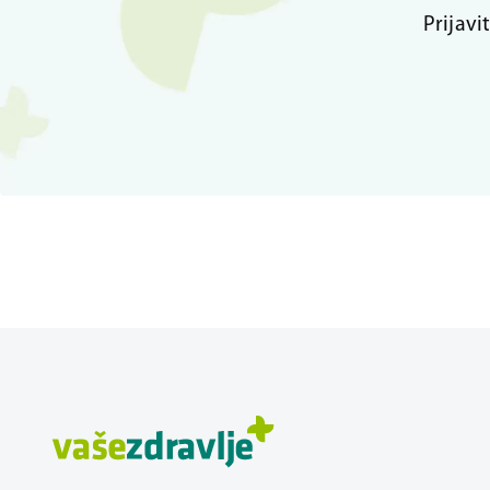
Prijavi