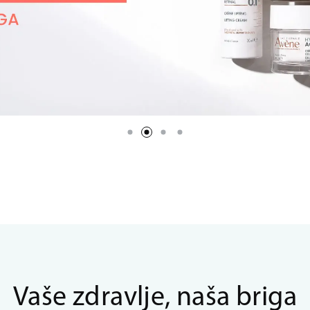
Vaše zdravlje, naša briga