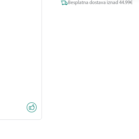
Besplatna dostava iznad 44.99€