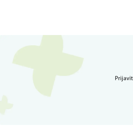
Prijavi