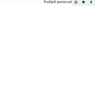
Podijeli proizvod: