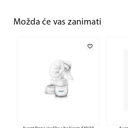
Možda će vas zanimati