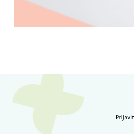
Prijavi