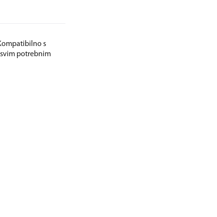
Kompatibilno s
 svim potrebnim