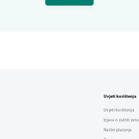
Uvjeti korištenja
Uvjeti korištenja
Izjava o zaštiti pri
Načini plaćanja