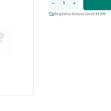
Besplatna dostava iznad 44.99€