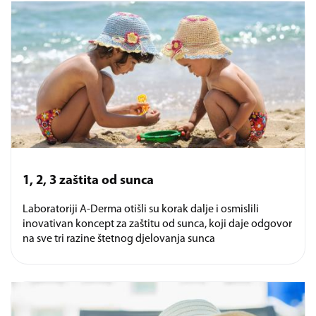
1, 2, 3 zaštita od sunca
Laboratoriji A-Derma otišli su korak dalje i osmislili
inovativan koncept za zaštitu od sunca, koji daje odgovor
na sve tri razine štetnog djelovanja sunca