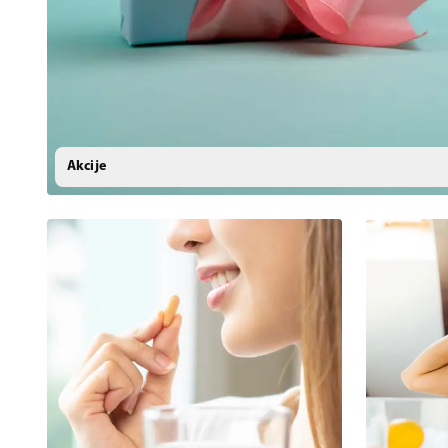
Akcije