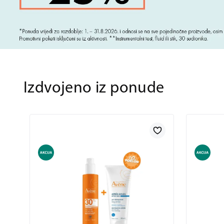
Izdvojeno iz ponude