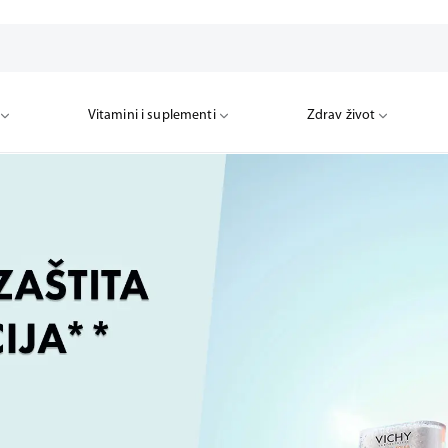
Vitamini i suplementi
Zdrav život