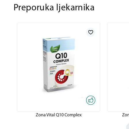
Preporuka ljekarnika
Zona Vital Q10 Complex
Zon