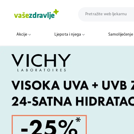
Akcije
Ljepota i njega
Samoliječenje