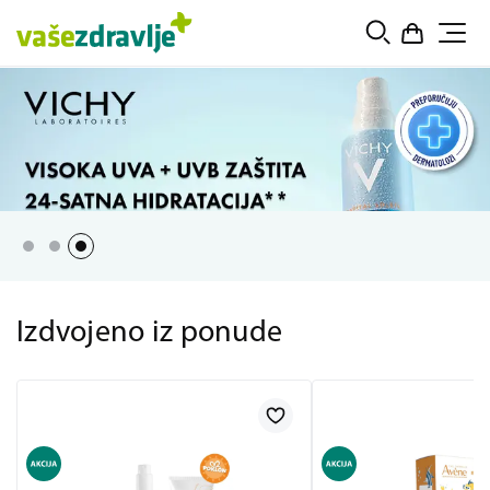
Izdvojeno iz ponude