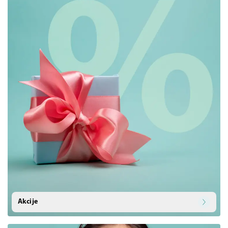
Akcije