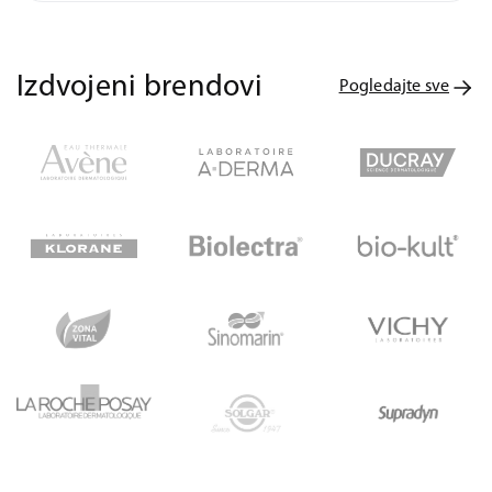
Izdvojeni brendovi
Pogledajte sve