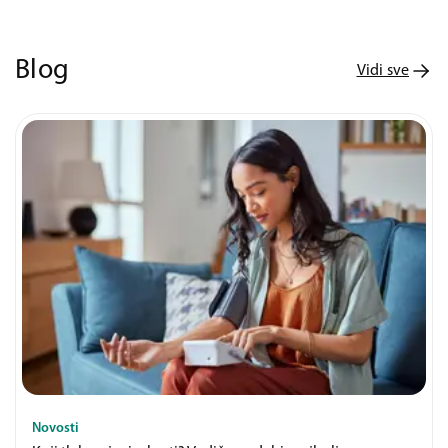
Blog
Vidi sve
Novosti