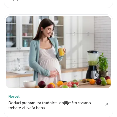
Novosti
Dodaci prehrani za trudnice i dojilje: što stvarno
trebate vi i vaša beba