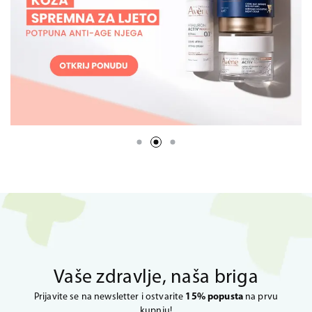
Vaše zdravlje, naša briga
Prijavite se na newsletter i ostvarite
15% popusta
na prvu
kupnju!