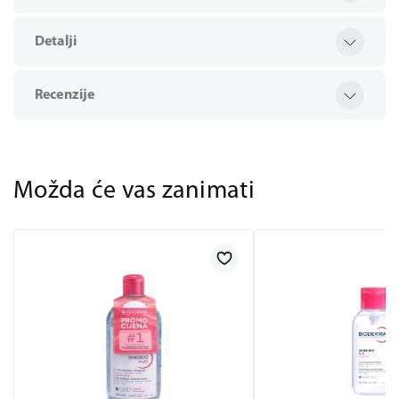
Detalji
Recenzije
Možda će vas zanimati