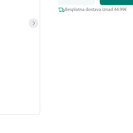
Besplatna dostava iznad 44.99€