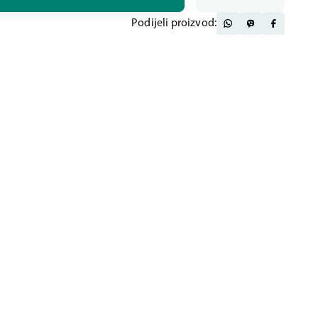
Podijeli proizvod: