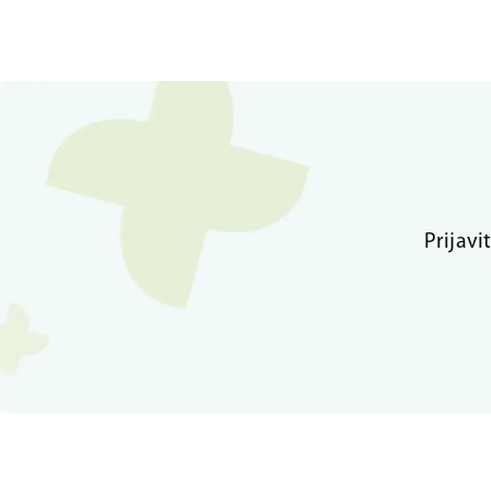
Prijavi