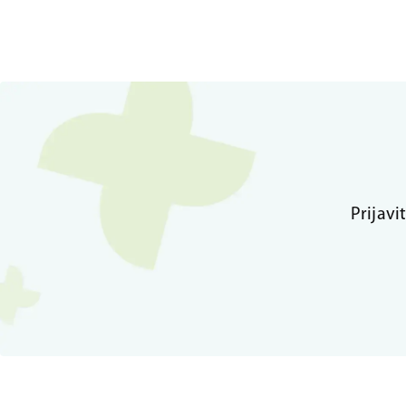
Prijavi