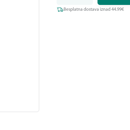
Besplatna dostava iznad 44.99€