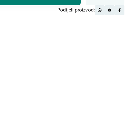
Podijeli proizvod: