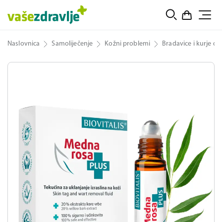
Naslovnica
Samoliječenje
Kožni problemi
Bradavice i kurje oči