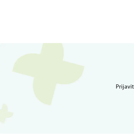
Prijavi