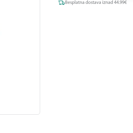
Besplatna dostava iznad 44.99€