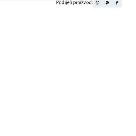
Podijeli proizvod: