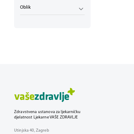
Oblik
Zdravstvena ustanova za ljekarničku
djelatnost Ljekarne VAŠE ZDRAVLJE
Utinjska 40, Zagreb