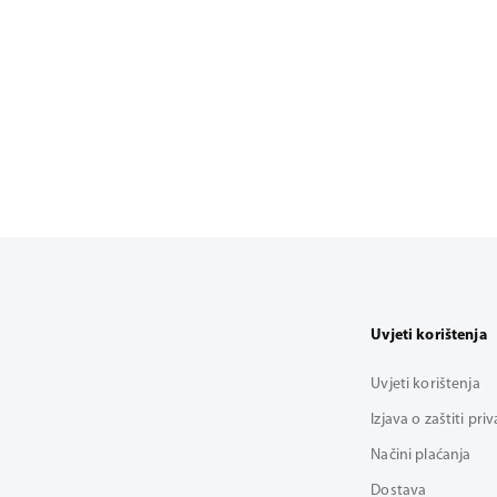
Uvjeti korištenja
Uvjeti korištenja
Izjava o zaštiti pri
Načini plaćanja
Dostava