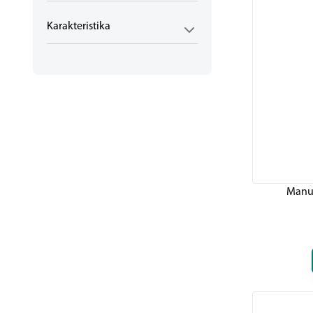
Karakteristika
Manu