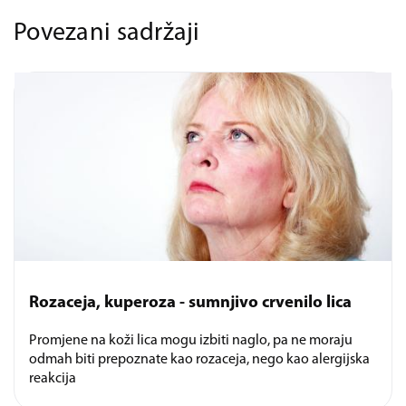
Povezani sadržaji
Rozaceja, kuperoza - sumnjivo crvenilo lica
Promjene na koži lica mogu izbiti naglo, pa ne moraju
odmah biti prepoznate kao rozaceja, nego kao alergijska
reakcija