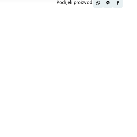
Podijeli proizvod: