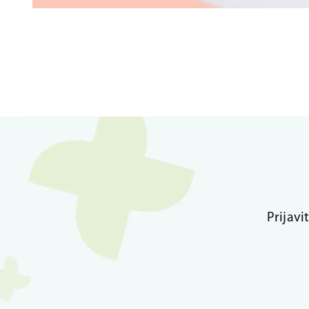
Prijavi