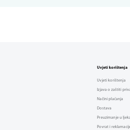
Uvjeti korištenja
Uvjeti korištenja
Izjava o zaštiti pri
Načini plaćanja
Dostava
Preuzimanje u ljek
Povrat i reklamacij