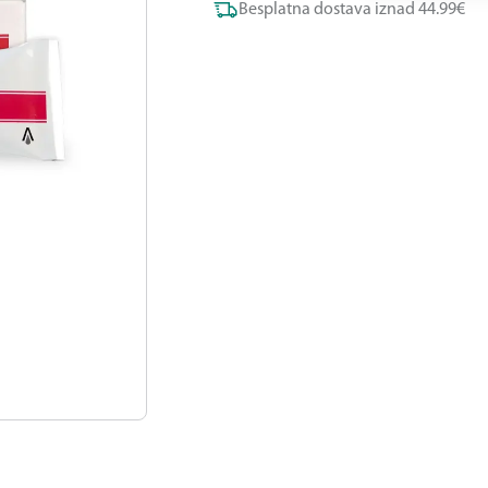
Besplatna dostava iznad 44.99€