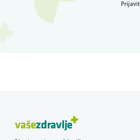
Prijavi