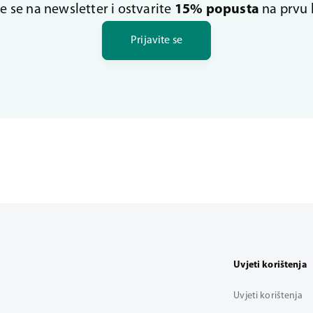
te se na newsletter i ostvarite
15% popusta
na prvu 
Prijavite se
Uvjeti korištenja
Uvjeti korištenja