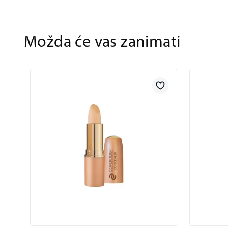
Možda će vas zanimati