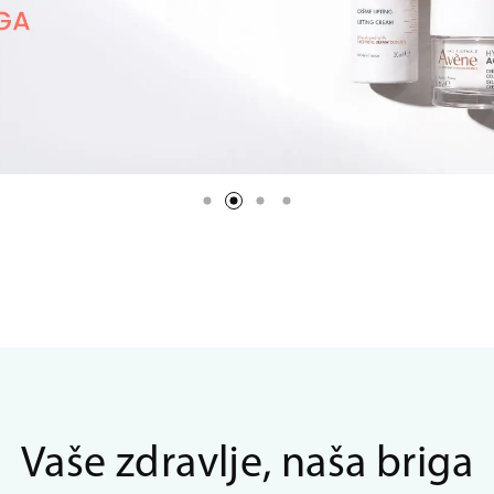
Vaše zdravlje, naša briga