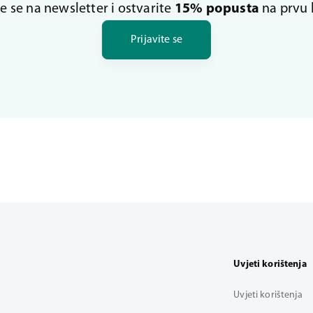
te se na newsletter i ostvarite
15% popusta
na prvu 
Prijavite se
Uvjeti korištenja
Uvjeti korištenja