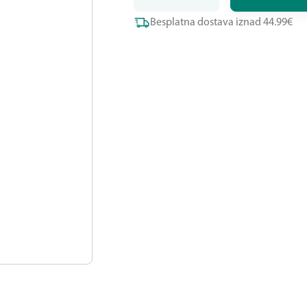
Besplatna dostava iznad 44.99€