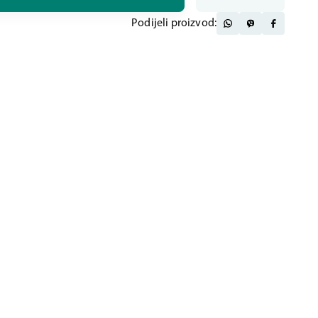
Podijeli proizvod: