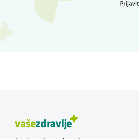
Prijavi