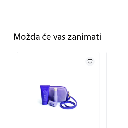
Možda će vas zanimati