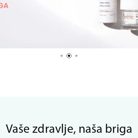
Vaše zdravlje, naša briga