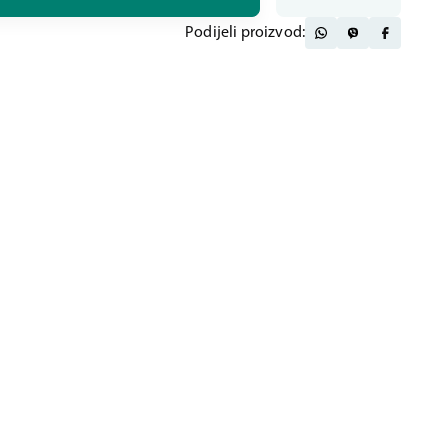
Podijeli proizvod: