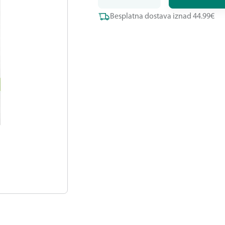
Besplatna dostava iznad 44.99€