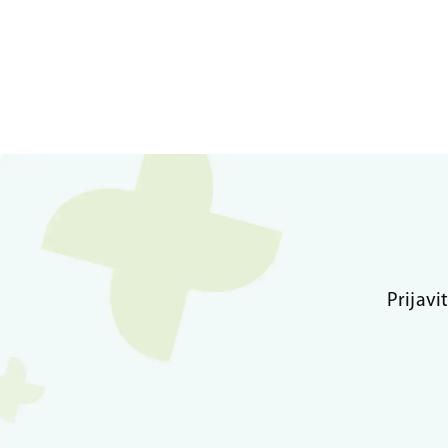
Prijavi