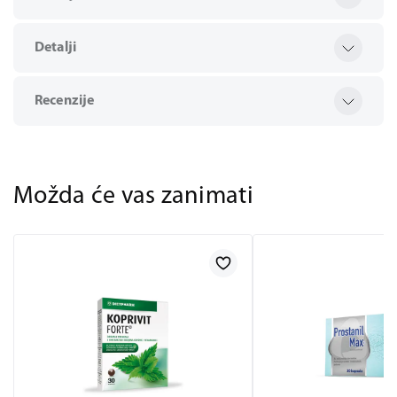
Detalji
Recenzije
Možda će vas zanimati