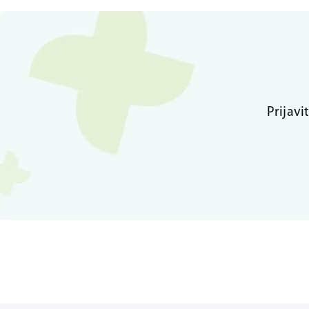
Prijavi