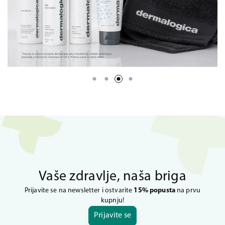
Vaše zdravlje, naša briga
Prijavite se na newsletter i ostvarite
15% popusta
na prvu
kupnju!
Prijavite se