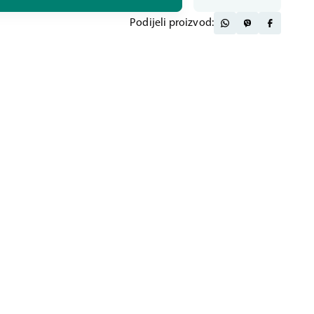
Podijeli proizvod: