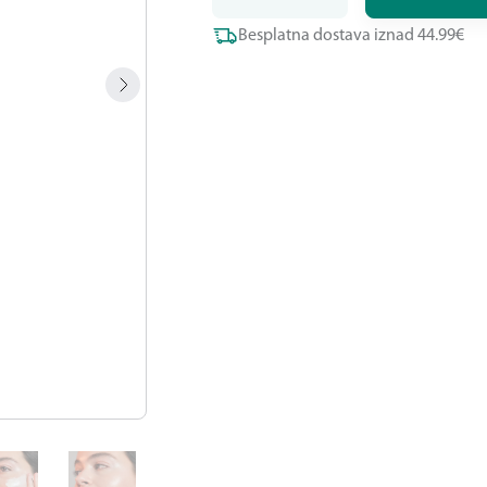
Besplatna dostava iznad 44.99€