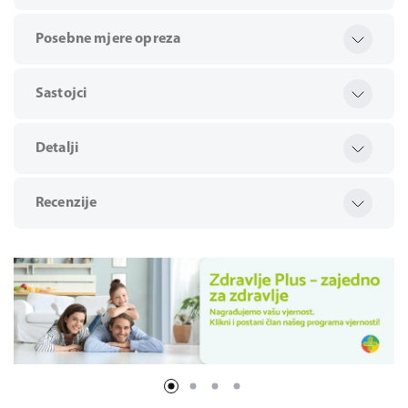
Posebne mjere opreza
Sastojci
Detalji
Recenzije