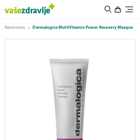
Naslovnica
Dermalogica MultiVitamin Power Recovery Masque