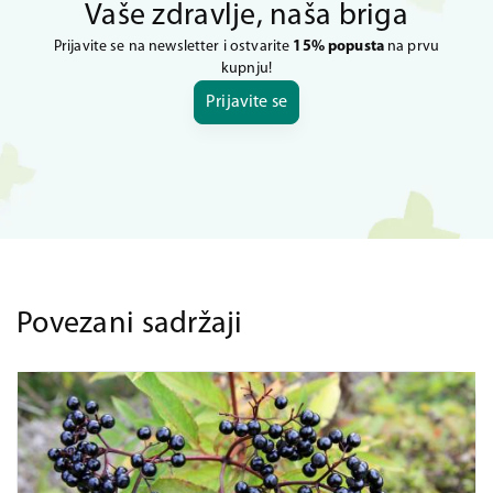
Vaše zdravlje, naša briga
Prijavite se na newsletter i ostvarite
15% popusta
na prvu
kupnju!
Prijavite se
Povezani sadržaji