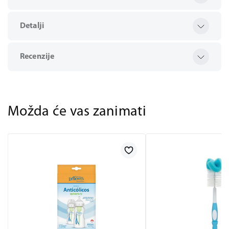
Detalji
Recenzije
Možda će vas zanimati