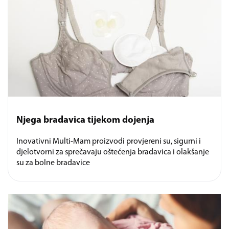
Njega bradavica tijekom dojenja
Inovativni Multi-Mam proizvodi provjereni su, sigurni i
djelotvorni za sprečavaju oštećenja bradavica i olakšanje
su za bolne bradavice