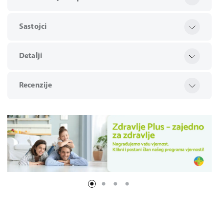
Sastojci
Detalji
Recenzije