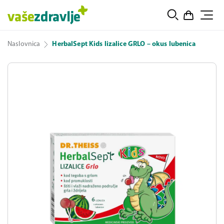
Naslovnica
HerbalSept Kids lizalice GRLO – okus lubenica